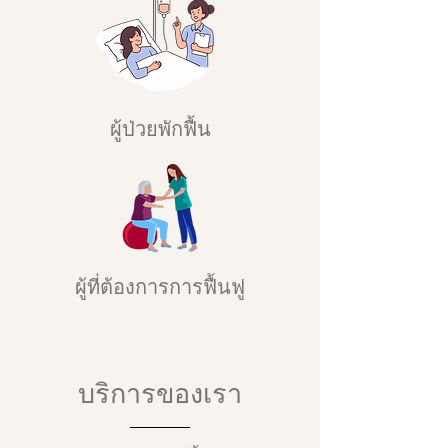
ผู้ป่วยพักฟื้น
ผู้ที่ต้องการการฟื้นฟู
บริการของเรา