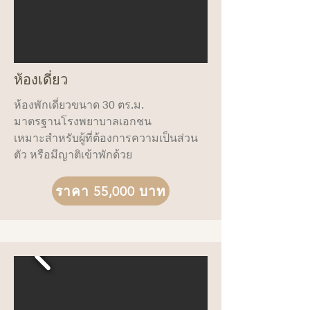
ห้องเดี่ยว
ห้องพักเดี่ยวขนาด 30 ตร.ม.
มาตรฐานโรงพยาบาลเอกชน
เหมาะสำหรับผู้ที่ต้องการความเป็นส่วน
ตัว หรือมีญาติเข้าพักด้วย
ราคา 55,000 บาท