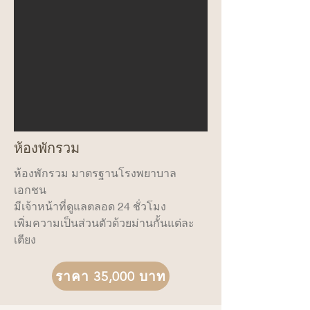
ห้องพักรวม
ห้องพักรวม มาตรฐานโรงพยาบาล
เอกชน
มีเจ้าหน้าที่ดูแลตลอด 24 ชั่วโมง
เพิ่มความเป็นส่วนตัวด้วยม่านกั้นแต่ละ
เตียง
ราคา 35,000 บาท